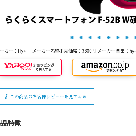
ーカー：Hy+ メーカー希望小売価格：3300円 メーカー型番：hy-glsfal
この商品のお客様レビューを見てみる
製品特徴