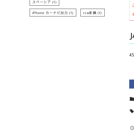
スペーシア
(1)
iPhone カーナビ出力
(1)
rca変換
(1)
45