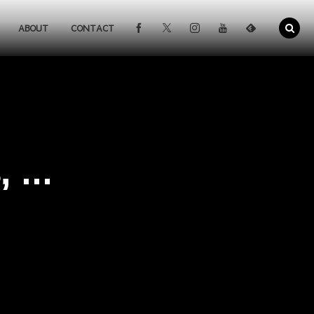
ABOUT
CONTACT
...