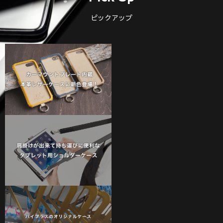
ピックアップ