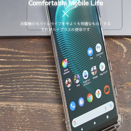
Comfortable Mobile Life
お客様のモバイルライフを今よりも快適なものとする
それがハイプラスの使命です