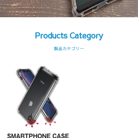
Products Category
製品カテゴリー