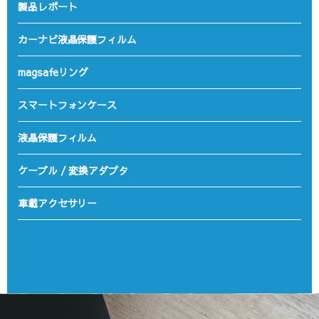
製品レポート
カーナビ液晶保護フィルム
magsafeリング
スマートフォンケース
液晶保護フィルム
ケーブル / 変換アダプタ
車載アクセサリー