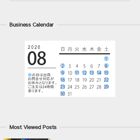
Business Calendar
Most Viewed Posts