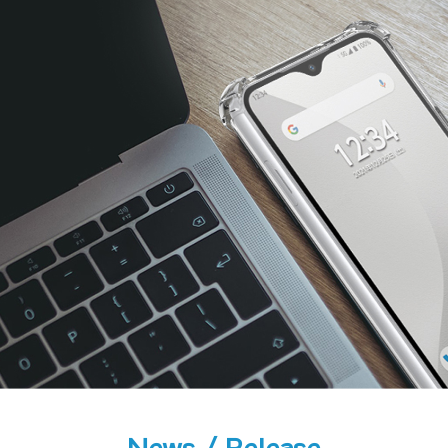
News / Release