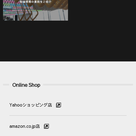
Online Shop
Yahooショッピング店
amazon.co.jp店