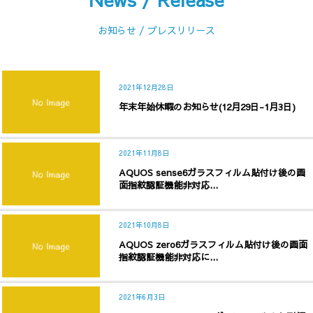
お知らせ / プレスリリース
2021年12月28日
年末年始休暇のお知らせ(12月29日-1月3日)
2021年11月8日
AQUOS sense6ガラスフィルム貼付け後の画
面指紋認証機能非対応...
2021年10月8日
AQUOS zero6ガラスフィルム貼付け後の画面
指紋認証機能非対応に...
2021年6月3日