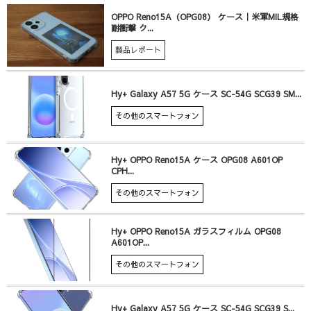
OPPO Reno15A（OPG08） ケース｜米軍MIL規格
耐衝撃 ク...
製品レポート
Hy+ Galaxy A57 5G ケース SC-54G SCG39 SM...
その他のスマートフォン
Hy+ OPPO Reno15A ケース OPG08 A601OP
CPH...
その他のスマートフォン
Hy+ OPPO Reno15A ガラスフィルム OPG08
A601OP...
その他のスマートフォン
Hy+ Galaxy A57 5G ケース SC-54G SCG39 S...