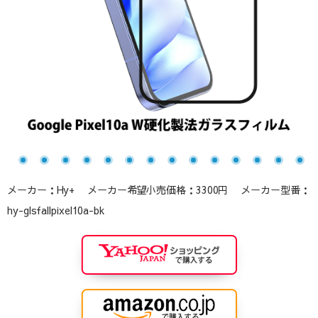
メーカー：Hy+ メーカー希望小売価格：3300円 メーカー型番：
hy-glsfallpixel10a-bk