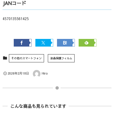
JANコード
4570135561425
その他のスマートフォン
液晶保護フィルム
2026年2月18日
Hiro
こんな商品も見られています