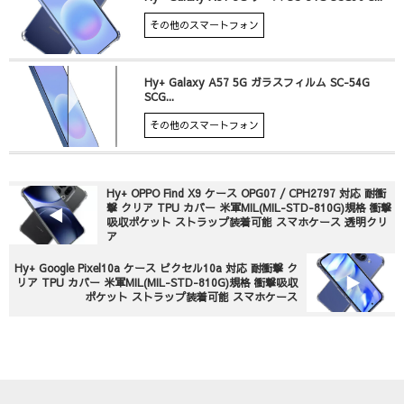
その他のスマートフォン
Hy+ Galaxy A57 5G ガラスフィルム SC-54G
SCG...
その他のスマートフォン
Hy+ OPPO Find X9 ケース OPG07 / CPH2797 対応 耐衝
撃 クリア TPU カバー 米軍MIL(MIL-STD-810G)規格 衝撃
吸収ポケット ストラップ装着可能 スマホケース 透明クリ
ア
Hy+ Google Pixel10a ケース ピクセル10a 対応 耐衝撃 ク
リア TPU カバー 米軍MIL(MIL-STD-810G)規格 衝撃吸収
ポケット ストラップ装着可能 スマホケース