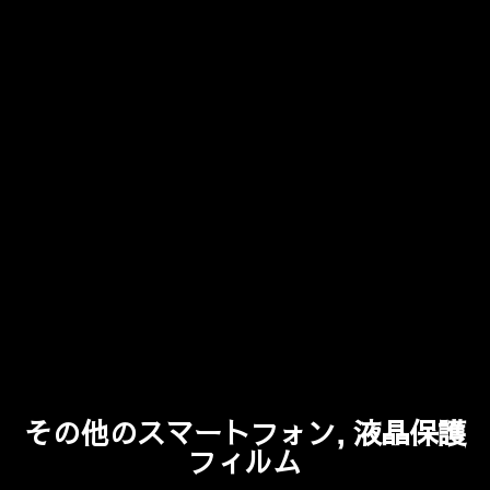
その他のスマートフォン, 液晶保護
フィルム