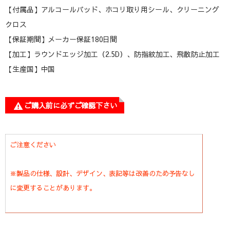
【付属品】アルコールパッド、ホコリ取り用シール、クリーニング
クロス
【保証期間】メーカー保証180日間
【加工】ラウンドエッジ加工（2.5D）、防指紋加工、飛散防止加工
【生産国】中国
ご購入前に必ずご確認下さい
ご注意ください
※製品の仕様、設計、デザイン、表記等は改善のため予告なし
に変更することがあります。