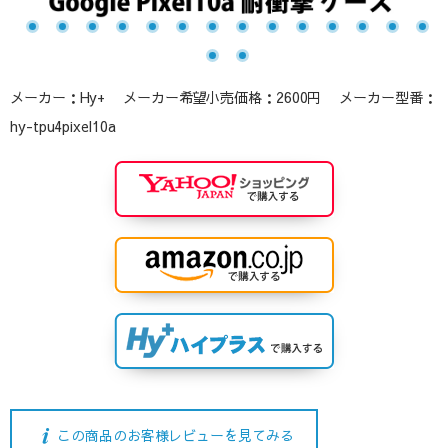
メーカー：Hy+ メーカー希望小売価格：2600円 メーカー型番：
hy-tpu4pixel10a
この商品のお客様レビューを見てみる