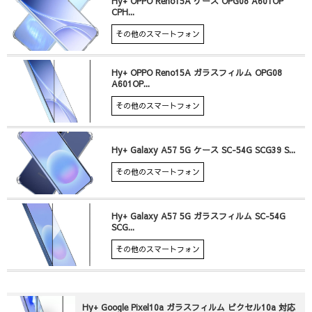
Hy+ OPPO Reno15A ケース OPG08 A601OP
CPH...
その他のスマートフォン
Hy+ OPPO Reno15A ガラスフィルム OPG08
A601OP...
その他のスマートフォン
Hy+ Galaxy A57 5G ケース SC-54G SCG39 S...
その他のスマートフォン
Hy+ Galaxy A57 5G ガラスフィルム SC-54G
SCG...
その他のスマートフォン
Hy+ Google Pixel10a ガラスフィルム ピクセル10a 対応