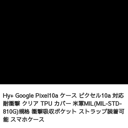
Hy+ Google Pixel10a ケース ピクセル10a 対応
耐衝撃 クリア TPU カバー 米軍MIL(MIL-STD-
810G)規格 衝撃吸収ポケット ストラップ装着可
能 スマホケース