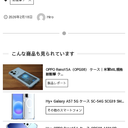
2026年2月18日
Hiro
こんな商品も見られています
OPPO Reno15A（OPG08） ケース｜米軍MIL規格
耐衝撃 ク...
製品レポート
Hy+ Galaxy A57 5G ケース SC-54G SCG39 SM...
その他のスマートフォン