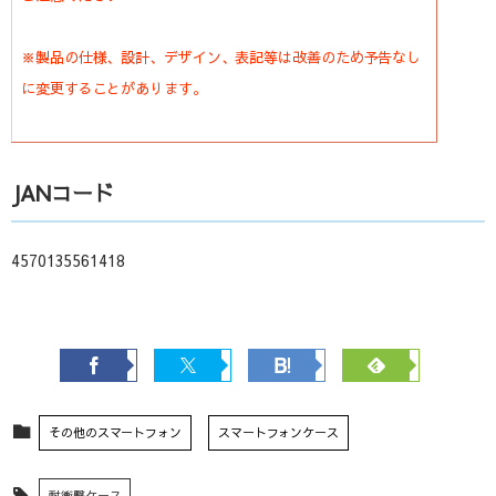
※製品の仕様、設計、デザイン、表記等は改善のため予告なし
に変更することがあります。
JANコード
4570135561418
その他のスマートフォン
スマートフォンケース
耐衝撃ケース