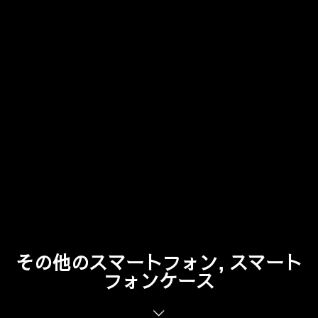
その他のスマートフォン, スマート
フォンケース