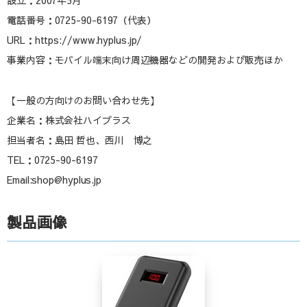
電話番号：0725-90-6197（代表）
URL：https://www.hyplus.jp/
事業内容：モバイル端末向け周辺機器などの開発および販売ほか
【一般の方向けのお問い合わせ先】
企業名：株式会社ハイプラス
担当者名：島田 哲也、西川 博之
TEL：0725-90-6197
Email:shop@hyplus.jp
製品画像