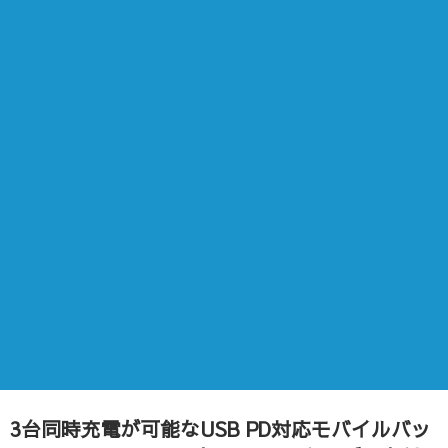
3台同時充電が可能なUSB PD対応モバイルバッ