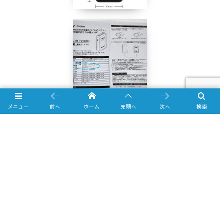
メニュー
前へ
ホーム
先頭へ
次へ
検索