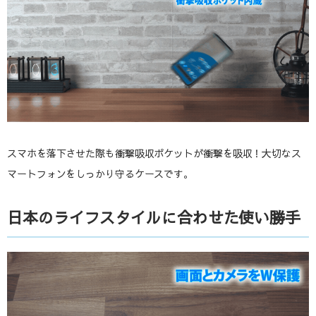
スマホを落下させた際も衝撃吸収ポケットが衝撃を吸収！大切なス
マートフォンをしっかり守るケースです。
日本のライフスタイルに合わせた使い勝手