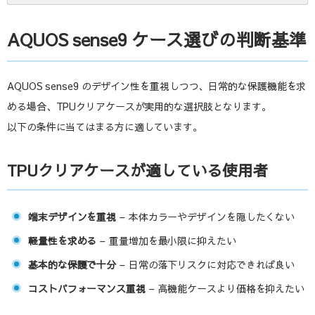
AQUOS sense9 ケース選びの判断基準
AQUOS sense9 のデザイン性を重視しつつ、日常的な保護機能を求
める場合、TPUクリアケースが実用的な選択肢となります。
以下の条件に当てはまる方に適しています。
TPUクリアケースが適している使用者
端末デザインを重視
– 本体カラーやデザインを隠したくない
軽量性を求める
– 重量増加を最小限に抑えたい
基本的な保護で十分
– 日常の落下リスクに対応できれば良い
コストパフォーマンス重視
– 高機能ケースより価格を抑えたい