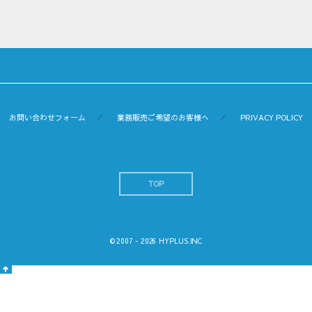
お問い合わせフォーム
業務販売ご希望のお客様へ
PRIVACY POLICY
TOP
© 2007 - 2026
HYPLUS.INC