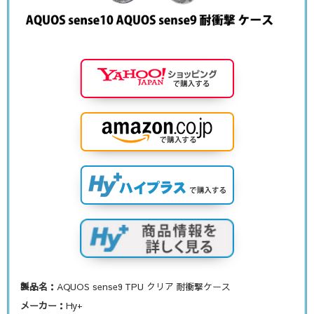
製品名：
AQUOS sense9 TPU クリア 耐衝撃ケース
メーカー：
Hy+