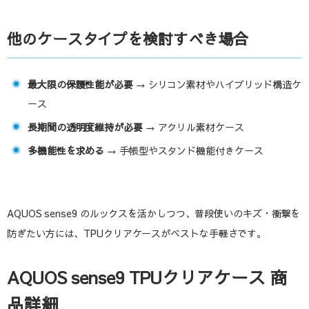
他のケースタイプを検討すべき場合
最大限の保護性能が必要
→ シリコン素材やハイブリッド構造ケ
ース
長期間の透明度維持が必要
→ アクリル素材ケース
多機能性を求める
→ 手帳型やスタンド機能付きケース
AQUOS sense9 のルックスを活かしつつ、普段使いのキズ・衝撃を
防ぎたい方には、TPUクリアケースがベストな手軽さです。
AQUOS sense9 TPUクリアケース 商
品詳細