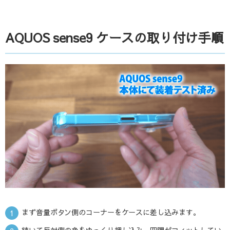
AQUOS sense9 ケースの取り付け手順
まず音量ボタン側のコーナーをケースに差し込みます。
続いて反対側の角をゆっくり押し込み、四隅がフィットしてい