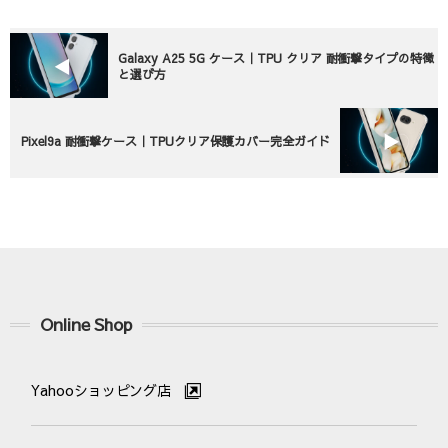
Galaxy A25 5G ケース｜TPU クリア 耐衝撃タイプの特徴
と選び方
Pixel9a 耐衝撃ケース｜TPUクリア保護カバー完全ガイド
Online Shop
Yahooショッピング店