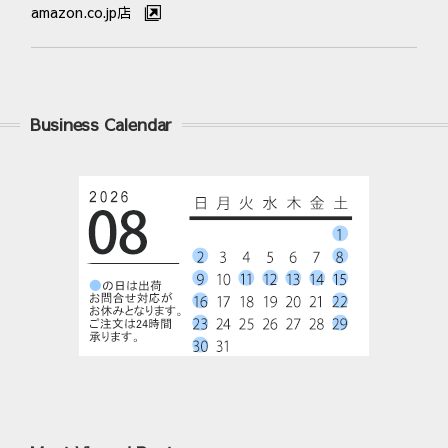
amazon.co.jp店
Business Calendar