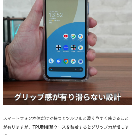
スマートフォン本体だけで持つとツルツルと滑りやすく感じること
が有りますが、TPU耐衝撃ケースを装着するとグリップ力が増しま