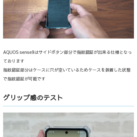
AQUOS sense9はサイドボタン部分で指紋認証が出来る仕様となっ
ております
指紋認証部分はケースに穴が空いているためケースを装着した状態
で指紋認証が可能です
グリップ感のテスト