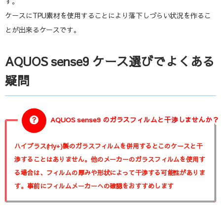
す。
ケースにTPU素材を使用することにより落下しづらい状況を作るこ
とが出来るケースです。
AQUOS sense9 ケース選びでよくある
疑問
AQUOS sense9 のガラスフィルムと干渉しませんか？
ハイプラス(Hy+)製のガラスフィルムを併用するとこのケースと干
渉することはありません。他のメーカーのガラスフィルムを使用す
る場合は、フィルムの厚みや形状によって干渉する可能性がありま
す。事前にフィルムメーカーへの確認をおすすめします