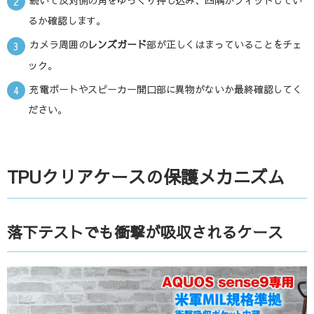
るか確認します。
カメラ周囲の
レンズガード
部が正しくはまっていることをチェ
ック。
充電ポートやスピーカー開口部に異物がないか最終確認してく
ださい。
TPUクリアケースの保護メカニズム
落下テストでも衝撃が吸収されるケース