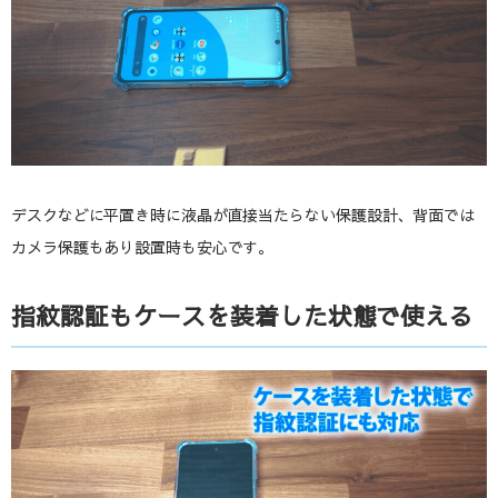
デスクなどに平置き時に液晶が直接当たらない保護設計、背面では
カメラ保護もあり設置時も安心です。
指紋認証もケースを装着した状態で使える