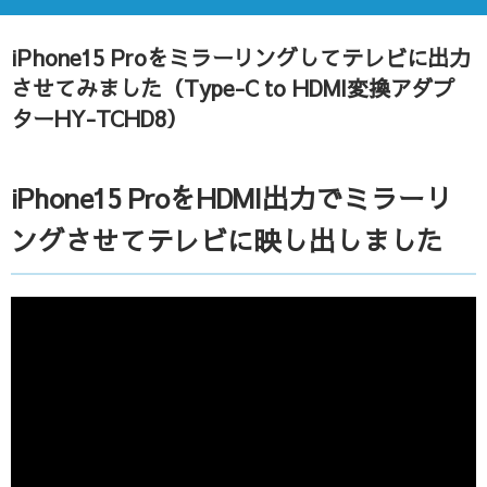
iPhone15 Proをミラーリングしてテレビに出力
させてみました（Type-C to HDMI変換アダプ
ターHY-TCHD8）
iPhone15 ProをHDMI出力でミラーリ
ングさせてテレビに映し出しました