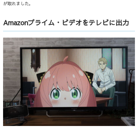
が取れました。
Amazonプライム・ビデオをテレビに出力