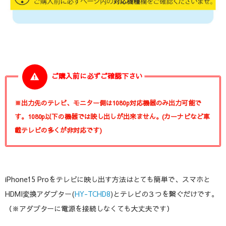
ご購入前に必ずご確認下さい
※出力先のテレビ、モニター側は1080p対応機器のみ出力可能で
す。1080p以下の機器では映し出しが出来ません。(カーナビなど車
載テレビの多くが非対応です)
iPhone15 Proをテレビに映し出す方法はとても簡単で、スマホと
HDMI変換アダプター(
HY-TCHD8
)とテレビの３つを繋ぐだけです。
（※アダプターに電源を接続しなくても大丈夫です）