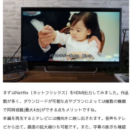
まずはNetflix（ネットフリックス）をHDMI出力してみました。作品
数が多く、ダウンロードが可能な点やプランによっては複数の機器
で同時視聴(最大4台)ができる点もメリットですね。
本編を再生するとテレビには横向きに映し出されます。音声もテレ
ビから出て、画面の拡大縮小も可能です。また、字幕の表示も確認