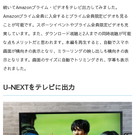
続いてAmazonプライム・ビデオをテレビ出力してみました。
Amazonプライム会員に入会するとプライム会員限定ビデオも見る
ことが可能です。スポーツイベントやプライム会員限定ビデオも充
実しています。また、ダウンロード視聴と2人までの同時視聴が可能
な点もメリットだと思われます。本編を再生すると、自動でスマホ
画面が横向きの表示となり、ミラーリングの映し出しも横向きの表
示となります。画面のサイズに自動でトリミングされ、字幕も表示
されました。
U-NEXTをテレビに出力