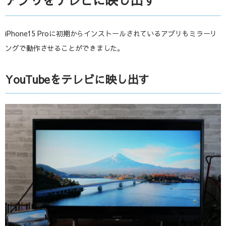
iPhone15 Proに初期からインストールされているアプリもミラーリ
ングで動作させることができました。
YouTubeをテレビに映し出す