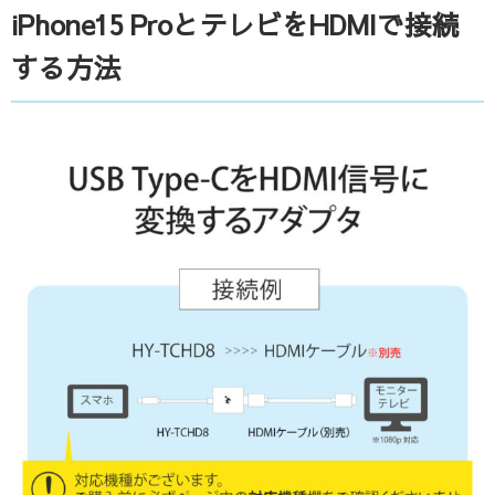
iPhone15 ProとテレビをHDMIで接続
する方法