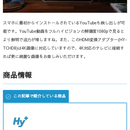
スマホに最初からインストールされているYouTubeも映し出しが可
能です。YouTube動画をフルハイビジョンの解像度1080pで見ると
より鮮明で迫力が増しますね。また、このHDMI変換アダプター(HY-
TCHD8)は4K画像に対応していますので、4K対応のテレビに接続す
れば更に綺麗な画像をお楽しみいただけます。
商品情報
この記事で紹介している商品