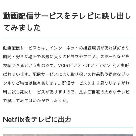
動画配信サービスをテレビに映し出し
てみました
動画配信サービスとは、インターネットの接続環境があれば好きな
時間・好きな場所でお気に入りのドラマやアニメ、スポーツなどを
視聴できるというものです。VOD(ビデオ・オン・デマンド)とも呼
ばれています。配信サービスにより取り扱いの作品数や得意なジャ
ンルなど特性は様々あります。配信サービスにより異なりますが無
料お試し期間サービスがありますので、是非ご自宅の大きなテレビ
で試してみてはいかがでしょうか。
Netflixをテレビに出力