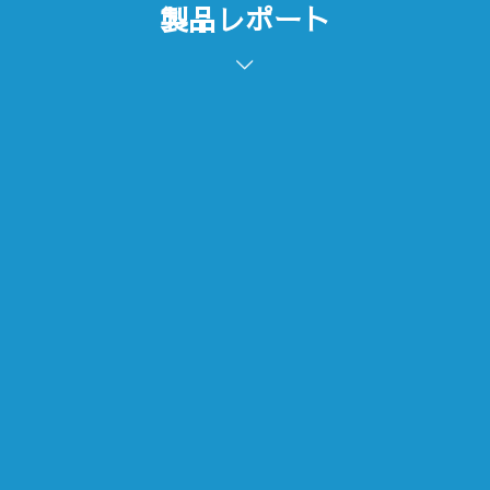
製品レポート