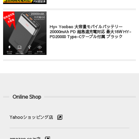
Hy+ Yoobao 大容量モバイルバッテリー
20000mAh PD 超急速充電対応 最大18W HY-
PD20000 Type-Cケーブル付属 ブラック
Online Shop
Yahooショッピング店
amazon.co.jp店