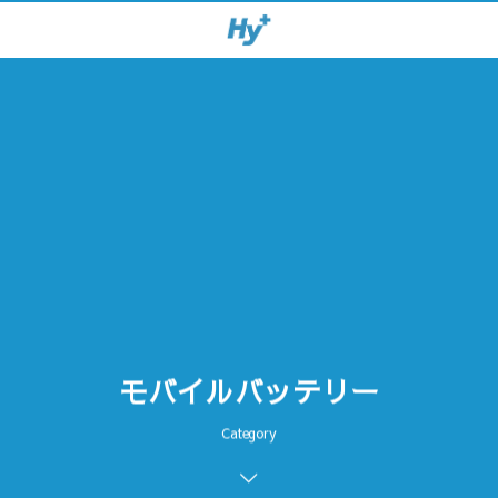
モバイルバッテリー
Category