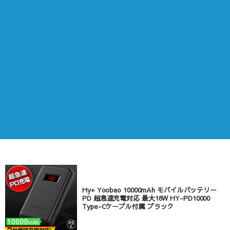
Hy+ Yoobao 10000mAh モバイルバッテリー
PD 超急速充電対応 最大18W HY-PD10000
Type-Cケーブル付属 ブラック