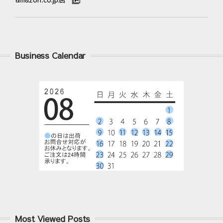
Business Calendar
Most Viewed Posts