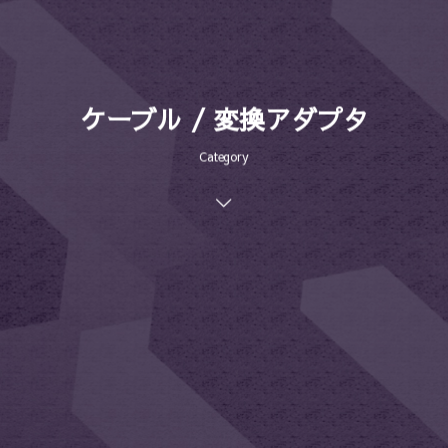
ケーブル / 変換アダプタ
Category