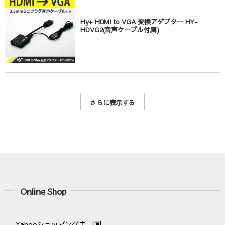
Hy+ HDMI to VGA 変換アダプター HY-
HDVG2(音声ケーブル付属)
さらに表示する
Online Shop
Yahooショッピング店