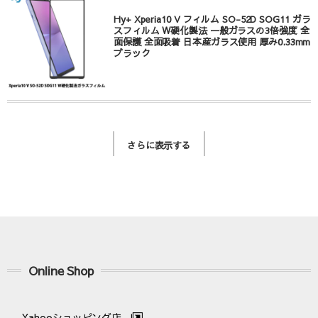
Hy+ Xperia10 V フィルム SO-52D SOG11 ガラ
スフィルム W硬化製法 一般ガラスの3倍強度 全
面保護 全面吸着 日本産ガラス使用 厚み0.33mm
ブラック
さらに表示する
Online Shop
Yahooショッピング店