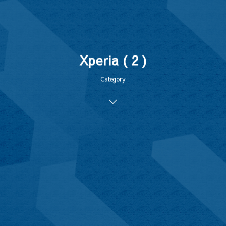
Xperia ( 2 )
Category