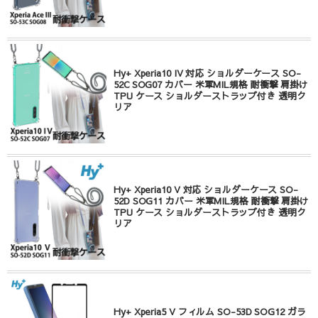
Hy+ Xperia10 IV 対応 ショルダーケース SO-
52C SOG07 カバー 米軍MIL規格 耐衝撃 肩掛け
TPU ケース ショルダーストラップ付き 透明ク
リア
Hy+ Xperia10 V 対応 ショルダーケース SO-
52D SOG11 カバー 米軍MIL規格 耐衝撃 肩掛け
TPU ケース ショルダーストラップ付き 透明ク
リア
Hy+ Xperia5 V フィルム SO-53D SOG12 ガラ