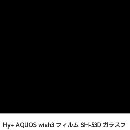
Hy+ AQUOS wish3 フィルム SH-53D ガラスフ