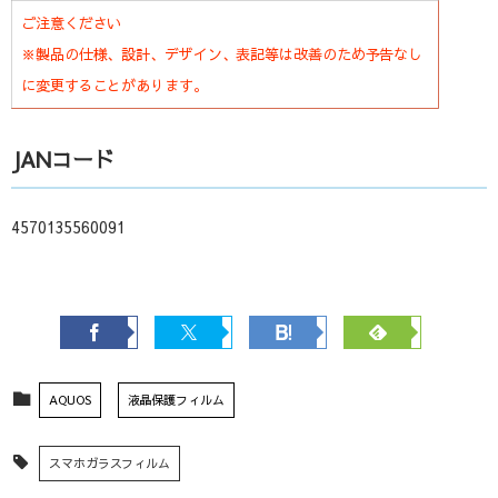
ご注意ください
※製品の仕様、設計、デザイン、表記等は改善のため予告なし
に変更することがあります。
JANコード
4570135560091
AQUOS
液晶保護フィルム
スマホガラスフィルム