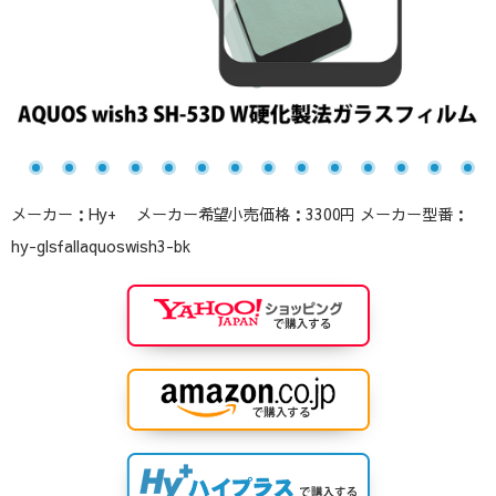
メーカー：Hy+ メーカー希望小売価格：3300円 メーカー型番：
hy-glsfallaquoswish3-bk