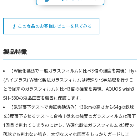
この商品のお客様レビューを見てみる
製品特徴
【W硬化製法で一般ガラスフィルムに比べ3倍の強度を実現】Hy+
(ハイプラス) W硬化製法ガラスフィルムは特殊な化学処理を行うこ
とで従来のガラスフィルムに比べ3倍の強度を実現。AQUOS wish3
SH-53Dの液晶画面を強固に保護します。
【鉄球落下テストで実証実験済み】130cmの高さから64gの鉄球
を3度落下させるテストに合格！従来の強度のガラスフィルムは落下
1回目で割れてしまうのに対し、W硬化製法ガラスフィルムは3度の
落球でも割れない強さ。大切なスマホ画面をしっかりガードしま