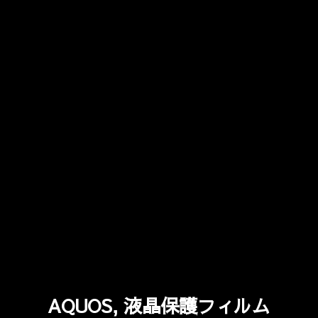
AQUOS, 液晶保護フィルム