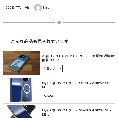
2023年7月10日
Hiro
こんな商品も見られています
AQUOS R11（SH-51G） ケース｜米軍MIL規格 耐
衝撃 クリア...
製品レポート
Hy+ AQUOS R11 ケース SH-51G A602SH SH-
M3...
AQUOS
Hy+ AQUOS R11 ケース SH-51G A602SH SH-
M3...