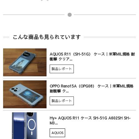
こんな商品も見られています
AQUOS R11（SH-51G） ケース｜米軍MIL規格 耐
衝撃 クリア...
製品レポート
OPPO Reno15A（OPG08） ケース｜米軍MIL規格
耐衝撃 ク...
製品レポート
Hy+ AQUOS R11 ケース SH-51G A602SH SH-
M3...
AQUOS