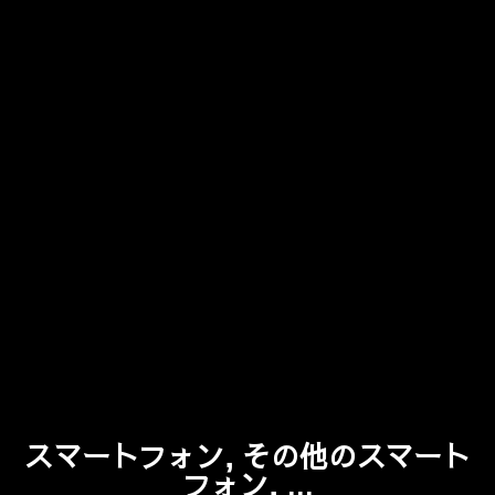
スマートフォン, その他のスマート
フォン, ...