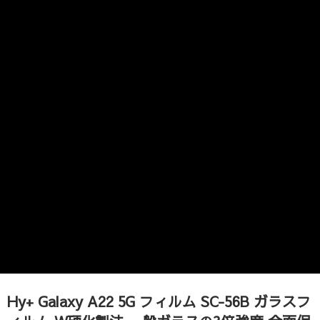
Hy+ Galaxy A22 5G フィルム SC-56B ガラスフ