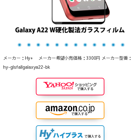
メーカー：Hy+ メーカー希望小売価格：3300円 メーカー型番：
hy-glsfallgalaxya22-bk