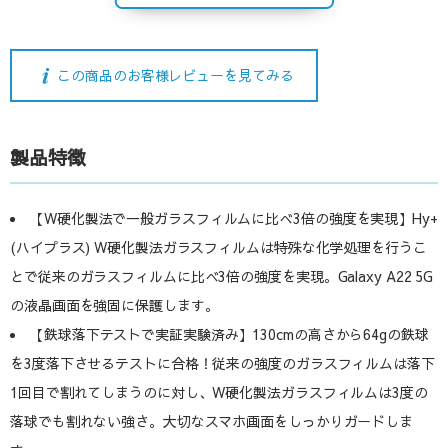
この商品のお客様レビューを見てみる
製品特徴
【W硬化製法で一般ガラスフィルムに比べ3倍の強度を実現】Hy+
(ハイプラス) W硬化製法ガラスフィルムは特殊な化学処理を行うこ
とで従来のガラスフィルムに比べ3倍の強度を実現。Galaxy A22 5G
の液晶画面を強固に保護します。
【鉄球落下テストで実証実験済み】130cmの高さから64gの鉄球
を3度落下させるテストに合格！従来の強度のガラスフィルムは落下
1回目で割れてしまうのに対し、W硬化製法ガラスフィルムは3度の
落球でも割れない強さ。大切なスマホ画面をしっかりガードしま