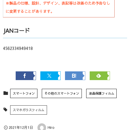
※製品の仕様、設計、デザイン、表記等は改善のため予告なし
に変更することがあります。
JANコード
4562334949418
スマートフォン
その他のスマートフォン
液晶保護フィルム
スマホガラスフィルム
2021年12月1日
Hiro