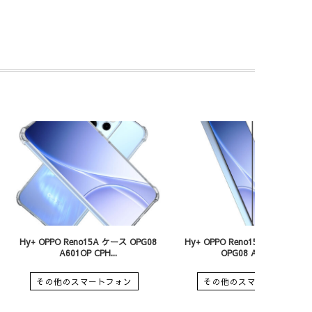
Hy+ OPPO Reno15A ケース OPG08
Hy+ OPPO Reno15A ガラスフ
A601OP CPH...
OPG08 A601OP...
その他のスマートフォン
その他のスマートフォン