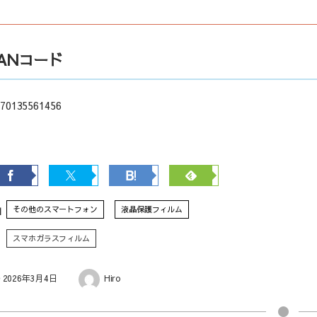
JANコード
70135561456
その他のスマートフォン
液晶保護フィルム
スマホガラスフィルム
2026年3月4日
Hiro