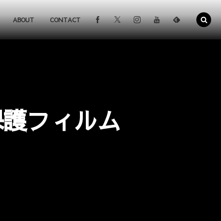
ABOUT
CONTACT
保護フィルム