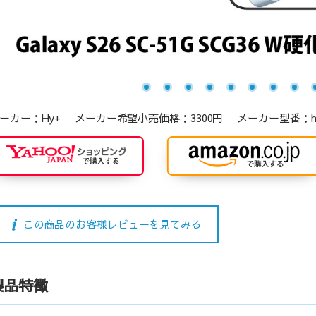
ーカー：Hy+ メーカー希望小売価格：3300円 メーカー型番：hy-glsfa
この商品のお客様レビューを見てみる
製品特徴