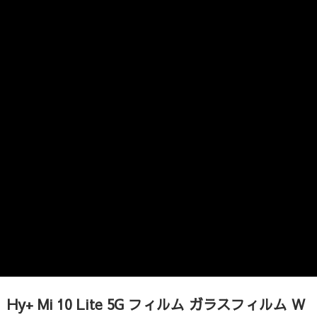
Hy+ Mi 10 Lite 5G フィルム ガラスフィルム W