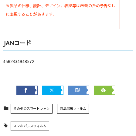
※製品の仕様、設計、デザイン、表記等は改善のため予告なし
に変更することがあります。
JANコード
4562334948572
その他のスマートフォン
液晶保護フィルム
スマホガラスフィルム