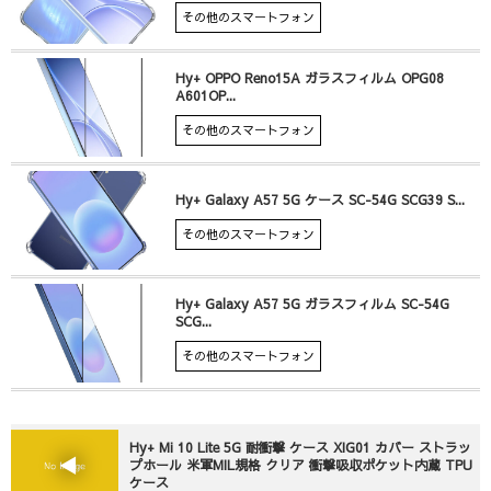
その他のスマートフォン
Hy+ OPPO Reno15A ガラスフィルム OPG08
A601OP...
その他のスマートフォン
Hy+ Galaxy A57 5G ケース SC-54G SCG39 S...
その他のスマートフォン
Hy+ Galaxy A57 5G ガラスフィルム SC-54G
SCG...
その他のスマートフォン
Hy+ Mi 10 Lite 5G 耐衝撃 ケース XIG01 カバー ストラッ
プホール 米軍MIL規格 クリア 衝撃吸収ポケット内蔵 TPU
ケース