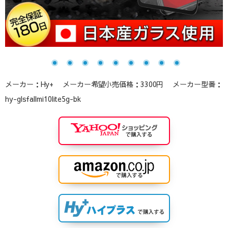
メーカー：Hy+ メーカー希望小売価格：3300円 メーカー型番：
hy-glsfallmi10lite5g-bk