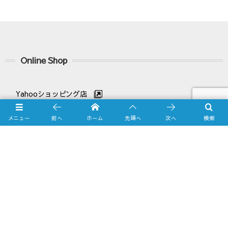
Online Shop
Yahooショッピング店
メニュー
前へ
ホーム
先頭へ
次へ
検索
amazon.co.jp店
Business Calendar