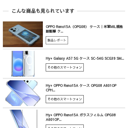
こんな商品も見られています
OPPO Reno15A（OPG08） ケース｜米軍MIL規格
耐衝撃 ク...
製品レポート
Hy+ Galaxy A57 5G ケース SC-54G SCG39 SM...
その他のスマートフォン
Hy+ OPPO Reno15A ケース OPG08 A601OP
CPH...
その他のスマートフォン
Hy+ OPPO Reno15A ガラスフィルム OPG08
A601OP...