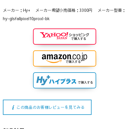
メーカー：Hy+ メーカー希望小売価格：3300円 メーカー型番：
hy-glsfallpixel10proxl-bk
この商品のお客様レビューを見てみる