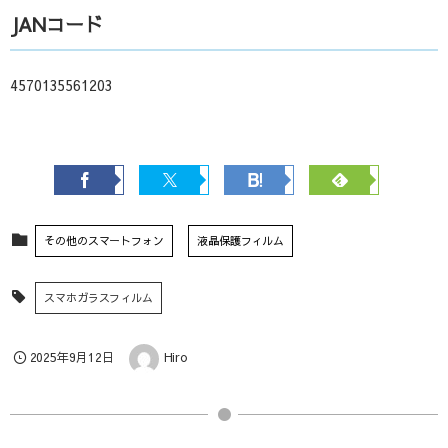
JANコード
4570135561203
その他のスマートフォン
液晶保護フィルム
スマホガラスフィルム
2025年9月12日
Hiro