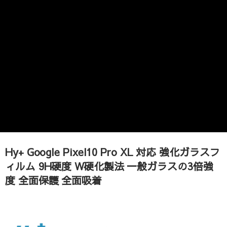
Hy+ Google Pixel10 Pro XL 対応 強化ガラスフ
ィルム 9H硬度 W硬化製法 一般ガラスの3倍強
度 全面保護 全面吸着