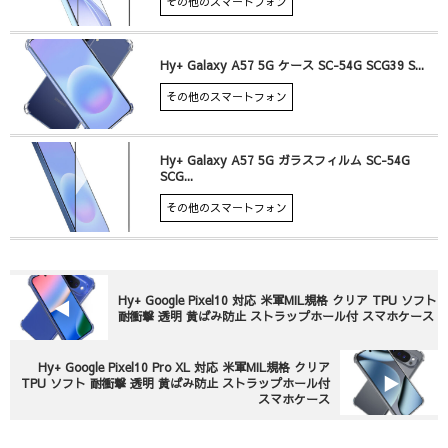
その他のスマートフォン
Hy+ Galaxy A57 5G ケース SC-54G SCG39 S...
その他のスマートフォン
Hy+ Galaxy A57 5G ガラスフィルム SC-54G
SCG...
その他のスマートフォン
Hy+ Google Pixel10 対応 米軍MIL規格 クリア TPU ソフト
耐衝撃 透明 黄ばみ防止 ストラップホール付 スマホケース
Hy+ Google Pixel10 Pro XL 対応 米軍MIL規格 クリア
TPU ソフト 耐衝撃 透明 黄ばみ防止 ストラップホール付
スマホケース