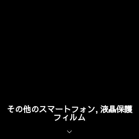
その他のスマートフォン, 液晶保護
フィルム