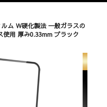
ラスフィルム W硬化製法 一般ガラスの
使用 厚み0.33mm ブラック