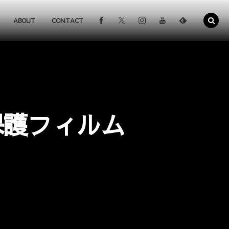
ABOUT
CONTACT
保護フィルム