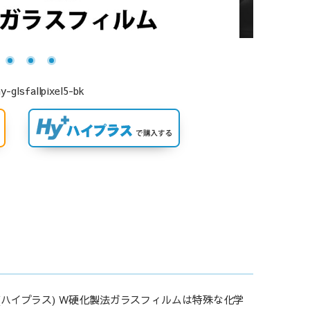
llpixel5-bk
(ハイプラス) W硬化製法ガラスフィルムは特殊な化学