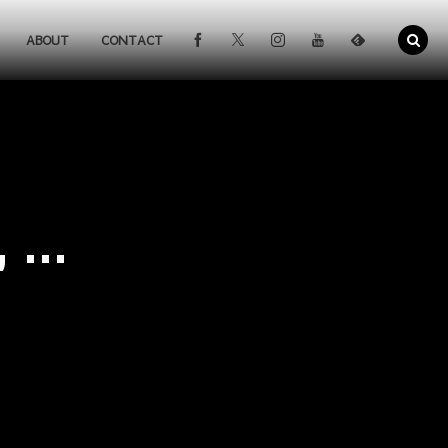
ABOUT
CONTACT
...