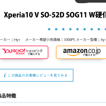
ーカー：Hy+ メーカー希望小売価格：3300円 メーカー型番：hy-glsfal
この商品のお客様レビューを見てみる
製品特徴