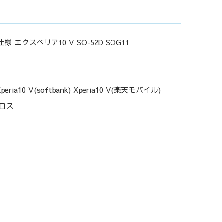
 エクスペリア10 V SO-52D SOG11
peria10 V(softbank) Xperia10 V(楽天モバイル)
ロス