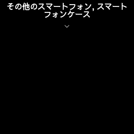
その他のスマートフォン, スマート
フォンケース