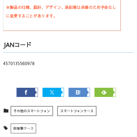
※製品の仕様、設計、デザイン、表記等は改善のため予告なし
に変更することがあります。
JANコード
4570135560978
その他のスマートフォン
スマートフォンケース
耐衝撃ケース