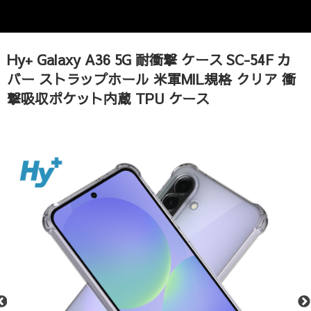
Hy+ Galaxy A36 5G 耐衝撃 ケース SC-54F カ
バー ストラップホール 米軍MIL規格 クリア 衝
撃吸収ポケット内蔵 TPU ケース