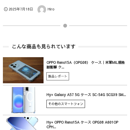
2025年7月18日
Hiro
こんな商品も見られています
OPPO Reno15A（OPG08） ケース｜米軍MIL規格
耐衝撃 ク...
製品レポート
Hy+ Galaxy A57 5G ケース SC-54G SCG39 SM...
その他のスマートフォン
Hy+ OPPO Reno15A ケース OPG08 A601OP
CPH...