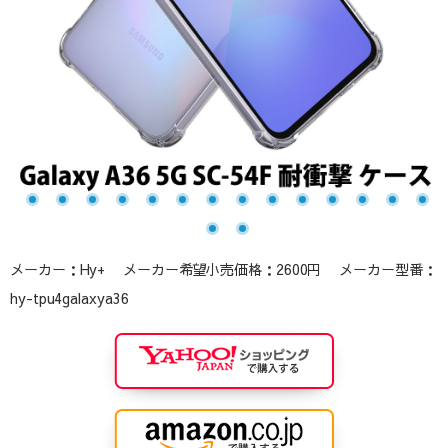
メーカー：Hy+ メーカー希望小売価格：2600円 メーカー型番：
hy-tpu4galaxya36