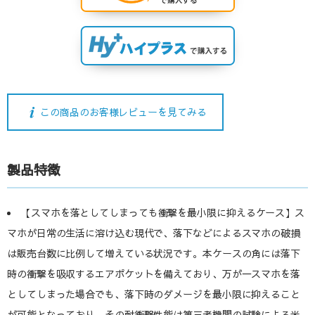
この商品のお客様レビューを見てみる
製品特徴
【スマホを落としてしまっても衝撃を最小限に抑えるケース】ス
マホが日常の生活に溶け込む現代で、落下などによるスマホの破損
は販売台数に比例して増えている状況です。本ケースの角には落下
時の衝撃を吸収するエアポケットを備えており、万が一スマホを落
としてしまった場合でも、落下時のダメージを最小限に抑えること
が可能となっており、その耐衝撃性能は第三者機関の試験による米