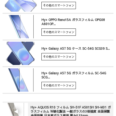
その他のスマートフォン
Hy+ OPPO Reno15A ガラスフィルム OPG08
A601OP...
その他のスマートフォン
Hy+ Galaxy A57 5G ケース SC-54G SCG39 S...
その他のスマートフォン
Hy+ Galaxy A57 5G ガラスフィルム SC-54G
SCG...
その他のスマートフォン
Hy+ AQUOS R10 フィルム SH-51F A501SH SH-M31 ガ
ラスフィルム W硬化製法 一般ガラスの3倍強度 全面保護
全面吸着 日本産ガラス使用 厚み0.33mm