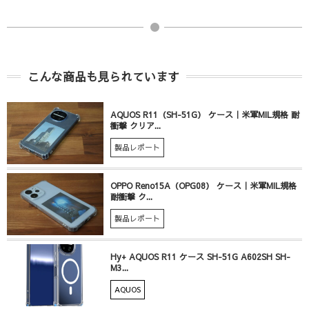
こんな商品も見られています
AQUOS R11（SH-51G） ケース｜米軍MIL規格 耐
衝撃 クリア...
製品レポート
OPPO Reno15A（OPG08） ケース｜米軍MIL規格
耐衝撃 ク...
製品レポート
Hy+ AQUOS R11 ケース SH-51G A602SH SH-
M3...
AQUOS