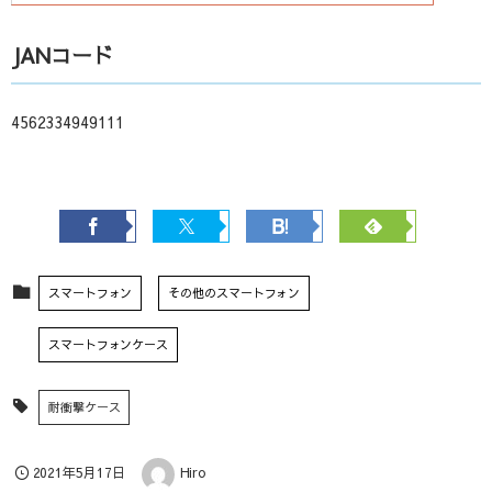
JANコード
4562334949111
スマートフォン
その他のスマートフォン
スマートフォンケース
耐衝撃ケース
2021年5月17日
Hiro