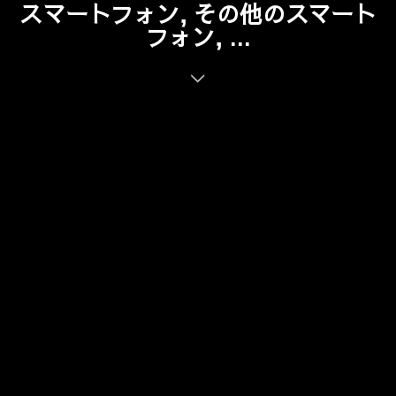
スマートフォン, その他のスマート
フォン, ...