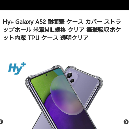
Hy+ Galaxy A52 耐衝撃 ケース カバー ストラ
ップホール 米軍MIL規格 クリア 衝撃吸収ポケ
ット内蔵 TPU ケース 透明クリア