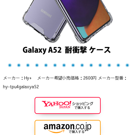
メーカー：Hy+ メーカー希望小売価格：2600円 メーカー型番：
hy-tpu4galaxya52