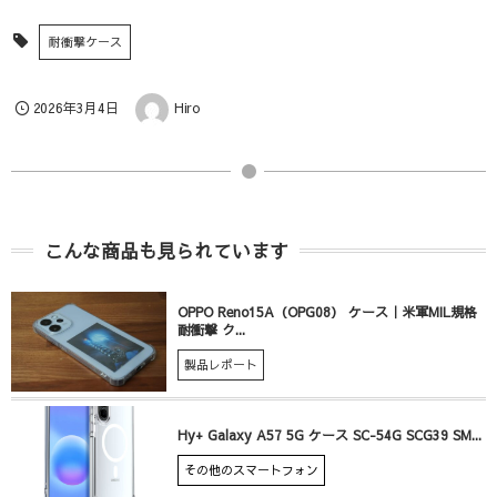
耐衝撃ケース
2026年3月4日
Hiro
こんな商品も見られています
OPPO Reno15A（OPG08） ケース｜米軍MIL規格
耐衝撃 ク...
製品レポート
Hy+ Galaxy A57 5G ケース SC-54G SCG39 SM...
その他のスマートフォン