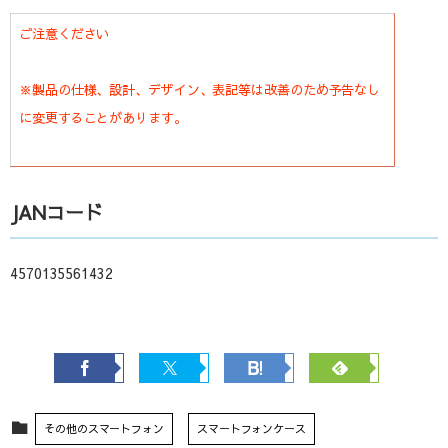
ご注意ください
※製品の仕様、設計、デザイン、表記等は改善のため予告なし
に変更することがあります。
JANコード
4570135561432
その他のスマートフォン
スマートフォンケース