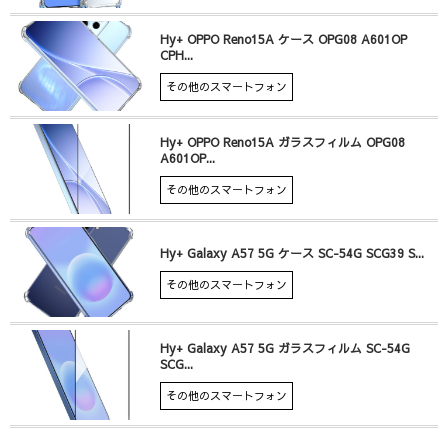
Hy+ OPPO Reno15A ケース OPG08 A601OP
CPH...
その他のスマートフォン
Hy+ OPPO Reno15A ガラスフィルム OPG08
A601OP...
その他のスマートフォン
Hy+ Galaxy A57 5G ケース SC-54G SCG39 S...
その他のスマートフォン
Hy+ Galaxy A57 5G ガラスフィルム SC-54G
SCG...
その他のスマートフォン