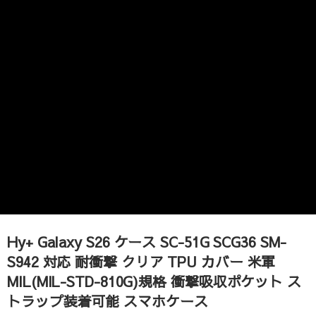
Hy+ Galaxy S26 ケース SC-51G SCG36 SM-
S942 対応 耐衝撃 クリア TPU カバー 米軍
MIL(MIL-STD-810G)規格 衝撃吸収ポケット ス
トラップ装着可能 スマホケース