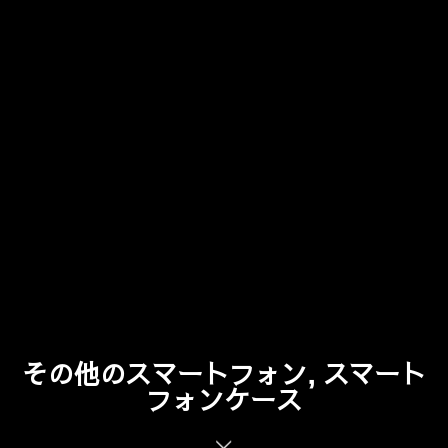
その他のスマートフォン, スマート
フォンケース