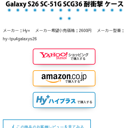
メーカー：Hy+ メーカー希望小売価格：2600円 メーカー型番：
hy-tpu4galaxys26
この商品のお客様レビューを見てみる