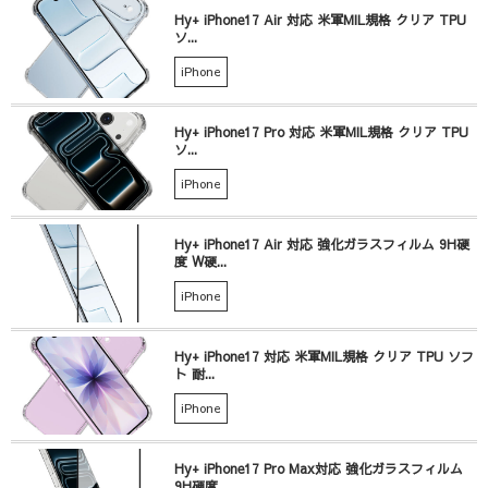
Hy+ iPhone17 Air 対応 米軍MIL規格 クリア TPU
ソ...
iPhone
Hy+ iPhone17 Pro 対応 米軍MIL規格 クリア TPU
ソ...
iPhone
Hy+ iPhone17 Air 対応 強化ガラスフィルム 9H硬
度 W硬...
iPhone
Hy+ iPhone17 対応 米軍MIL規格 クリア TPU ソフ
ト 耐...
iPhone
Hy+ iPhone17 Pro Max対応 強化ガラスフィルム
9H硬度...