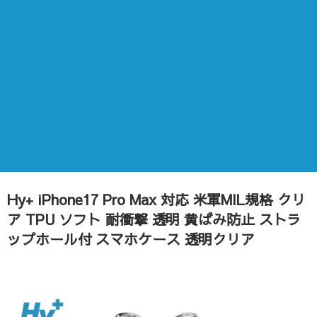
Hy+ iPhone17 Pro Max 対応 米軍MIL規格 クリ
ア TPU ソフト 耐衝撃 透明 黄ばみ防止 ストラ
ップホール付 スマホケース 透明クリア