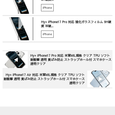
iPhone
Hy+ iPhone17 Pro 対応 強化ガラスフィルム 9H硬
度 W硬...
iPhone
Hy+ iPhone17 Pro 対応 米軍MIL規格 クリア TPU ソフト
耐衝撃 透明 黄ばみ防止 ストラップホール付 スマホケース
透明クリア
Hy+ iPhone17 Air 対応 米軍MIL規格 クリア TPU ソフト
耐衝撃 透明 黄ばみ防止 ストラップホール付 スマホケース
透明クリア