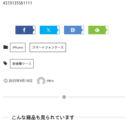
4570135561111
iPhone
スマートフォンケース
耐衝撃ケース
2025年9月18日
Hiro
こんな商品も見られています