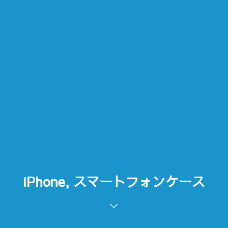
iPhone, スマートフォンケース