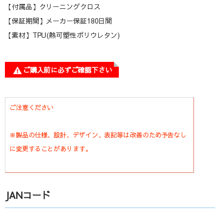
【付属品】クリーニングクロス
【保証期間】メーカー保証180日間
【素材】TPU(熱可塑性ポリウレタン)
ご購入前に必ずご確認下さい
ご注意ください
※製品の仕様、設計、デザイン、表記等は改善のため予告なし
に変更することがあります。
JANコード