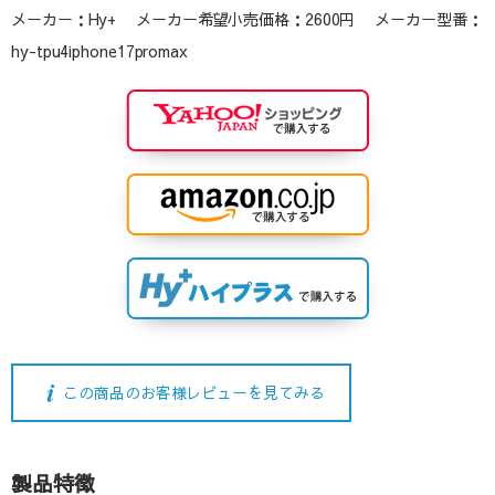
メーカー：Hy+ メーカー希望小売価格：2600円 メーカー型番：
hy-tpu4iphone17promax
この商品のお客様レビューを見てみる
製品特徴