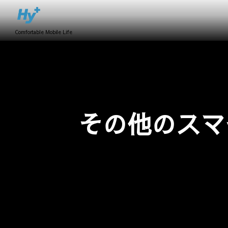
Comfortable Mobile Life
その他のスマ