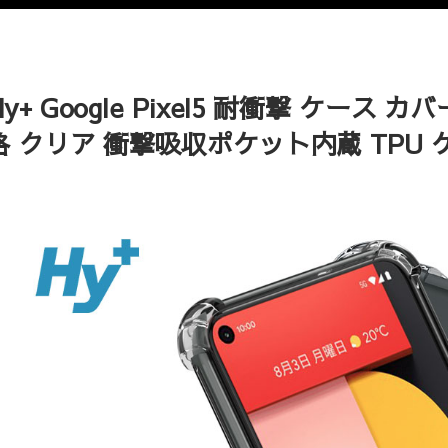
Hy+ Google Pixel5 耐衝撃 ケース
格 クリア 衝撃吸収ポケット内蔵 TPU 