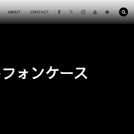
ABOUT
CONTACT
トフォンケース