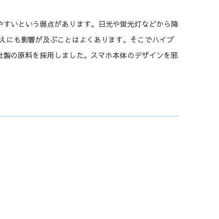
やすいという弱点があります。日光や蛍光灯などから降
えにも影響が及ぶことはよくあります。そこでハイプ
r社製の原料を採用しました。スマホ本体のデザインを邪