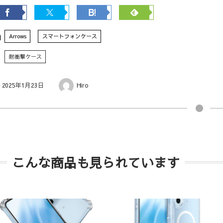
Arrows
スマートフォンケース
耐衝撃ケース
2025年1月23日
Hiro
こんな商品も見られています