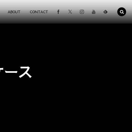
ABOUT
CONTACT
ケース