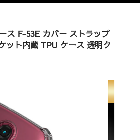
ス F-53E カバー ストラップ
ケット内蔵 TPU ケース 透明ク