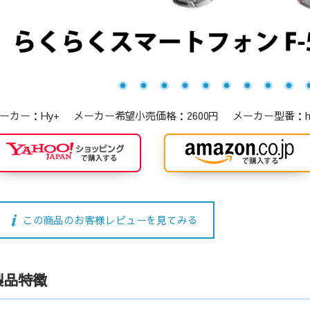
ーカー：Hy+ メーカー希望小売価格：2600円 メーカー型番：hy-tpu4
この商品のお客様レビューを見てみる
製品特徴