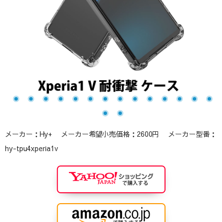
メーカー：Hy+ メーカー希望小売価格：2600円 メーカー型番：
hy-tpu4xperia1v