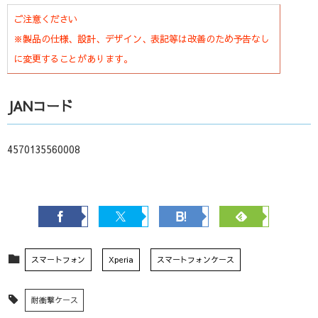
ご注意ください
※製品の仕様、設計、デザイン、表記等は改善のため予告なし
に変更することがあります。
JANコード
4570135560008
スマートフォン
Xperia
スマートフォンケース
耐衝撃ケース