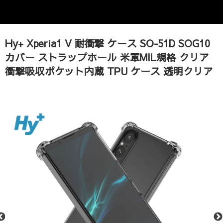
Hy+ Xperia1 V 耐衝撃 ケース SO-51D SOG10
カバー ストラップホール 米軍MIL規格 クリア
衝撃吸収ポケット内蔵 TPU ケース 透明クリア