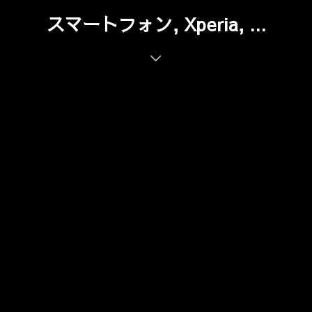
スマートフォン, Xperia, ...