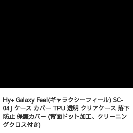
Hy+ Galaxy Feel(ギャラクシーフィール) SC-
04J ケース カバー TPU 透明 クリアケース 落下
防止 保護カバー (背面ドット加工、クリーニン
グクロス付き)