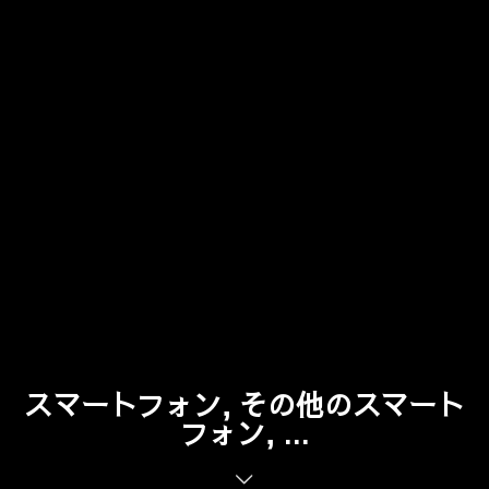
スマートフォン, その他のスマート
フォン, ...