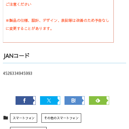
ご注意ください
※製品の仕様、設計、デザイン、表記等は改善のため予告なし
に変更することがあります。
JANコード
4526334945993
スマートフォン
その他のスマートフォン