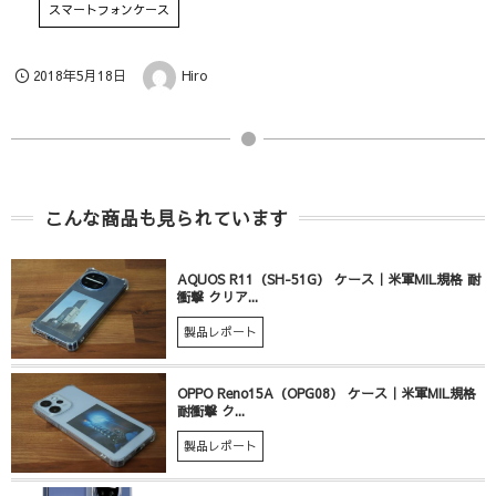
スマートフォンケース
2018年5月18日
Hiro
こんな商品も見られています
AQUOS R11（SH-51G） ケース｜米軍MIL規格 耐
衝撃 クリア...
製品レポート
OPPO Reno15A（OPG08） ケース｜米軍MIL規格
耐衝撃 ク...
製品レポート