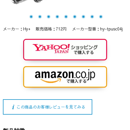
メーカー：Hy+ 販売価格：712円 メーカー型番：hy-tpusc04j
この商品のお客様レビューを見てみる