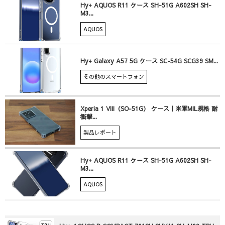
Hy+ AQUOS R11 ケース SH-51G A602SH SH-
M3...
AQUOS
Hy+ Galaxy A57 5G ケース SC-54G SCG39 SM...
その他のスマートフォン
Xperia 1 VIII（SO-51G） ケース｜米軍MIL規格 耐
衝撃...
製品レポート
Hy+ AQUOS R11 ケース SH-51G A602SH SH-
M3...
AQUOS