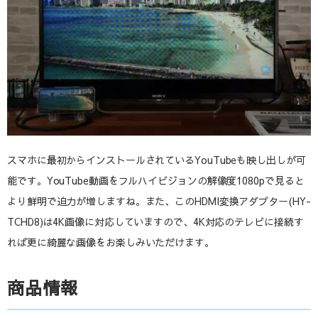
スマホに最初からインストールされているYouTubeも映し出しが可
能です。YouTube動画をフルハイビジョンの解像度1080pで見ると
より鮮明で迫力が増しますね。また、このHDMI変換アダプター(HY-
TCHD8)は4K画像に対応していますので、4K対応のテレビに接続す
れば更に綺麗な画像をお楽しみいただけます。
商品情報