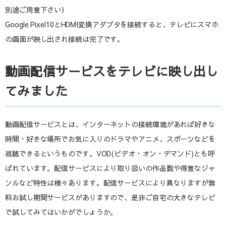
別途ご用意下さい）
Google Pixel10とHDMI変換アダプタを接続すると、テレビにスマホ
の画面が映し出され接続は完了です。
動画配信サービスをテレビに映し出し
てみました
動画配信サービスとは、インターネットの接続環境があれば好きな
時間・好きな場所でお気に入りのドラマやアニメ、スポーツなどを
視聴できるというものです。VOD(ビデオ・オン・デマンド)とも呼
ばれています。配信サービスにより取り扱いの作品数や得意なジャ
ンルなど特性は様々あります。配信サービスにより異なりますが無
料お試し期間サービスがありますので、是非ご自宅の大きなテレビ
で試してみてはいかがでしょうか。