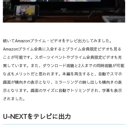
続いてAmazonプライム・ビデオをテレビ出力してみました。
Amazonプライム会員に入会するとプライム会員限定ビデオも見る
ことが可能です。スポーツイベントやプライム会員限定ビデオも充
実しています。また、ダウンロード視聴と2人までの同時視聴が可能
な点もメリットだと思われます。本編を再生すると、自動でスマホ
画面が横向きの表示となり、ミラーリングの映し出しも横向きの表
示となります。画面のサイズに自動でトリミングされ、字幕も表示
されました。
U-NEXTをテレビに出力