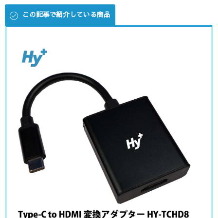
この記事で紹介している商品