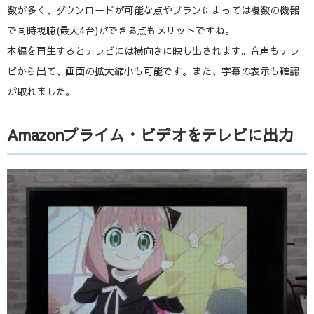
数が多く、ダウンロードが可能な点やプランによっては複数の機器
で同時視聴(最大4台)ができる点もメリットですね。
本編を再生するとテレビには横向きに映し出されます。音声もテレ
ビから出て、画面の拡大縮小も可能です。また、字幕の表示も確認
が取れました。
Amazonプライム・ビデオをテレビに出力