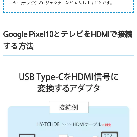
ニター(テレビやプロジェクターなど)に映し出すことです。
Google Pixel10とテレビをHDMIで接続
する方法