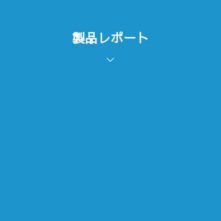
製品レポート