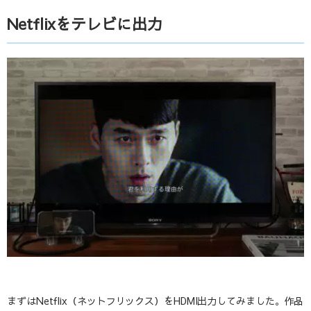
Netflixをテレビに出力
まずはNetflix（ネットフリックス）をHDMI出力してみました。作品