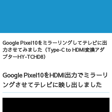
Google Pixel10をミラーリングしてテレビに出
力させてみました（Type-C to HDMI変換アダ
プターHY-TCHD8）
Google Pixel10をHDMI出力でミラーリ
ングさせてテレビに映し出しました