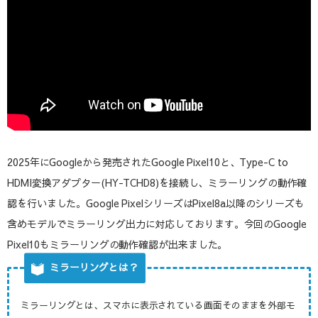
2025年にGoogleから発売されたGoogle Pixel10と、Type-C to
HDMI変換アダプター(HY-TCHD8)を接続し、ミラーリングの動作確
認を行いました。Google PixelシリーズはPixel8a以降のシリーズも
含めモデルでミラーリング出力に対応しております。今回のGoogle
Pixel10もミラーリングの動作確認が出来ました。
ミラーリングとは？
ミラーリングとは、スマホに表示されている画面そのままを外部モ