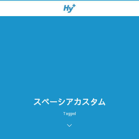
スペーシアカスタム
Tagged