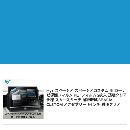
Hy+ スペーシア スペーシアカスタム 用 カーナ
ビ保護フィルム PETフィルム 2枚入 透明クリア
仕様 スムースタッチ 指紋軽減 SPACIA
CUSTOM アクセサリー 9インチ 透明クリア