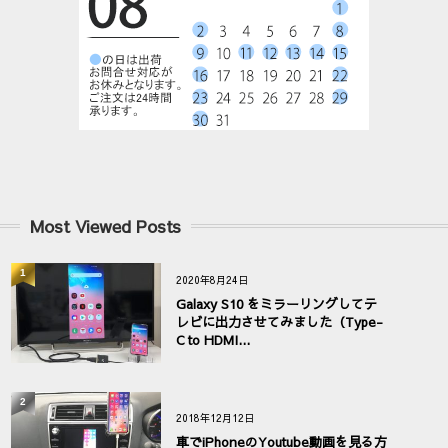
Most Viewed Posts
1
2020年8月24日
Galaxy S10 をミラーリングしてテ
レビに出力させてみました（Type-
C to HDMI...
2
2018年12月12日
車でiPhoneのYoutube動画を見る方