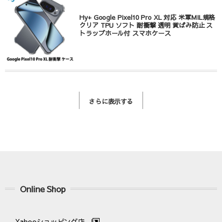
Hy+ Google Pixel10 Pro XL 対応 米軍MIL規格
クリア TPU ソフト 耐衝撃 透明 黄ばみ防止 ス
トラップホール付 スマホケース
さらに表示する
Online Shop
Yahooショッピング店