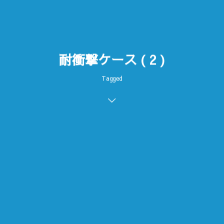
耐衝撃ケース ( 2 )
Tagged