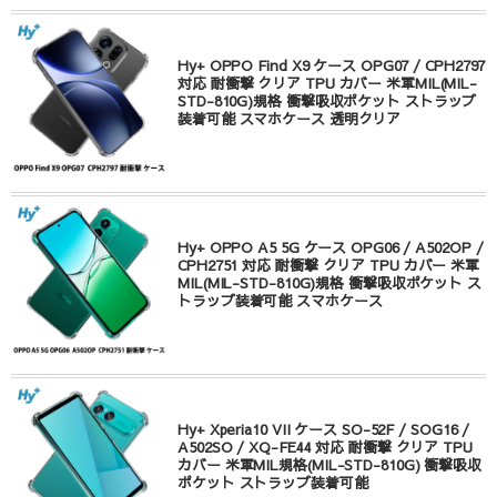
Hy+ OPPO Find X9 ケース OPG07 / CPH2797
対応 耐衝撃 クリア TPU カバー 米軍MIL(MIL-
STD-810G)規格 衝撃吸収ポケット ストラップ
装着可能 スマホケース 透明クリア
Hy+ OPPO A5 5G ケース OPG06 / A502OP /
CPH2751 対応 耐衝撃 クリア TPU カバー 米軍
MIL(MIL-STD-810G)規格 衝撃吸収ポケット ス
トラップ装着可能 スマホケース
Hy+ Xperia10 VII ケース SO-52F / SOG16 /
A502SO / XQ-FE44 対応 耐衝撃 クリア TPU
カバー 米軍MIL規格(MIL-STD-810G) 衝撃吸収
ポケット ストラップ装着可能