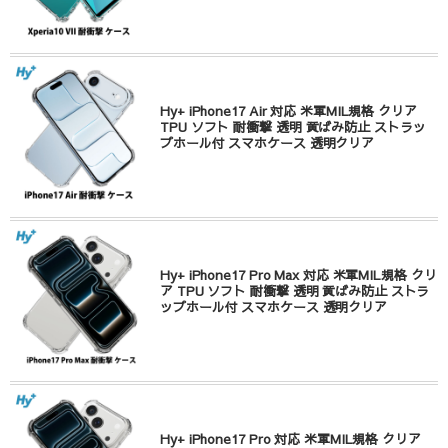
Hy+ iPhone17 Air 対応 米軍MIL規格 クリア
TPU ソフト 耐衝撃 透明 黄ばみ防止 ストラッ
プホール付 スマホケース 透明クリア
Hy+ iPhone17 Pro Max 対応 米軍MIL規格 クリ
ア TPU ソフト 耐衝撃 透明 黄ばみ防止 ストラ
ップホール付 スマホケース 透明クリア
Hy+ iPhone17 Pro 対応 米軍MIL規格 クリア