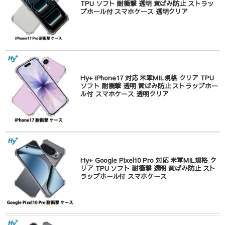
TPU ソフト 耐衝撃 透明 黄ばみ防止 ストラッ
プホール付 スマホケース 透明クリア
Hy+ iPhone17 対応 米軍MIL規格 クリア TPU
ソフト 耐衝撃 透明 黄ばみ防止 ストラップホー
ル付 スマホケース 透明クリア
Hy+ Google Pixel10 Pro 対応 米軍MIL規格 ク
リア TPU ソフト 耐衝撃 透明 黄ばみ防止 スト
ラップホール付 スマホケース