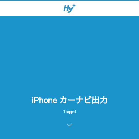
iPhone カーナビ出力
Tagged