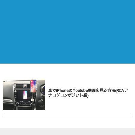
車でiPhoneのYoutube動画を見る方法(RCAア
ナログコンポジット編)