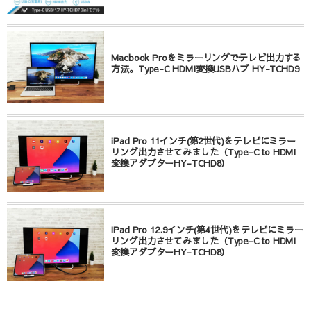
Macbook Proをミラーリングでテレビ出力する
方法。Type-C HDMI変換USBハブ HY-TCHD9
iPad Pro 11インチ(第2世代)をテレビにミラー
リング出力させてみました（Type-C to HDMI
変換アダプターHY-TCHD8）
iPad Pro 12.9インチ(第4世代)をテレビにミラー
リング出力させてみました（Type-C to HDMI
変換アダプターHY-TCHD8）