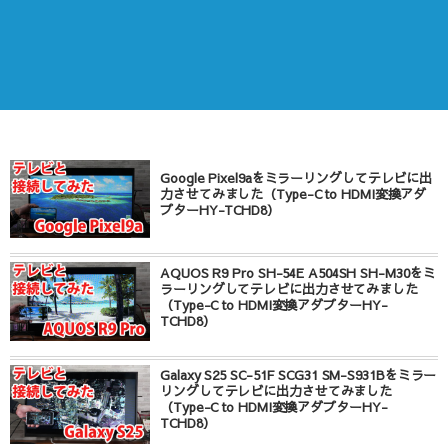
Google Pixel9aをミラーリングしてテレビに出
力させてみました（Type-C to HDMI変換アダ
プターHY-TCHD8）
AQUOS R9 Pro SH-54E A504SH SH-M30をミ
ラーリングしてテレビに出力させてみました
（Type-C to HDMI変換アダプターHY-
TCHD8）
Galaxy S25 SC-51F SCG31 SM-S931Bをミラー
リングしてテレビに出力させてみました
（Type-C to HDMI変換アダプターHY-
TCHD8）