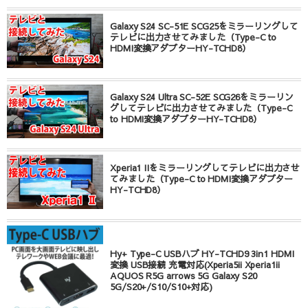
Galaxy S24 SC-51E SCG25をミラーリングして
テレビに出力させてみました（Type-C to
HDMI変換アダプターHY-TCHD8）
Galaxy S24 Ultra SC-52E SCG26をミラーリン
グしてテレビに出力させてみました（Type-C
to HDMI変換アダプターHY-TCHD8）
Xperia1 IIをミラーリングしてテレビに出力させ
てみました（Type-C to HDMI変換アダプター
HY-TCHD8）
Hy+ Type-C USBハブ HY-TCHD9 3in1 HDMI
変換 USB接続 充電対応(Xperia5ii Xperia1ii
AQUOS R5G arrows 5G Galaxy S20
5G/S20+/S10/S10+対応)