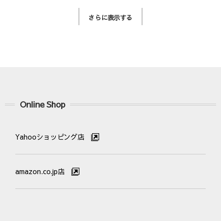
さらに表示する
Online Shop
Yahooショッピング店
amazon.co.jp店