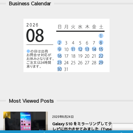
Business Calendar
Most Viewed Posts
1
2020年8月24日
Galaxy S10 をミラーリングしてテ
レビに出力させてみました（Type-