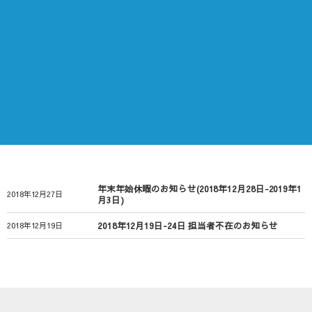
年末年始休暇のお知らせ(2018年12月28日-2019年1
2018年12月27日
月3日)
2018年12月19日-24日 担当者不在のお知らせ
2018年12月19日