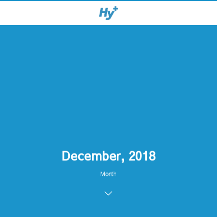
December, 2018
Month