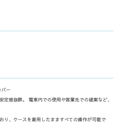
カバー
安定感抜群。 電車内での使用や営業先での提案など、
おり、ケースを着用したまますべての操作が可能で