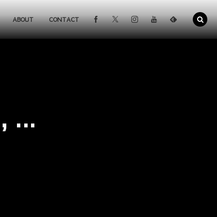
ABOUT
CONTACT
...