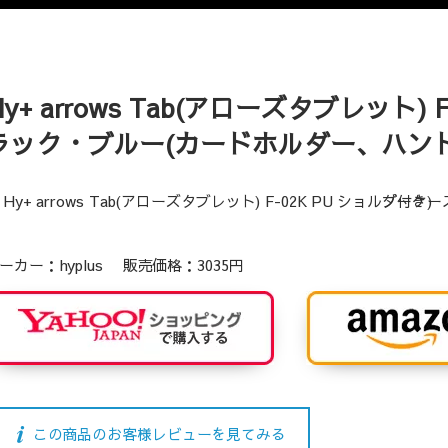
Hy+ arrows Tab(アローズタブレット)
ラック・ブルー(カードホルダー、ハン
ーカー：hyplus 販売価格：3035円
この商品のお客様レビューを見てみる