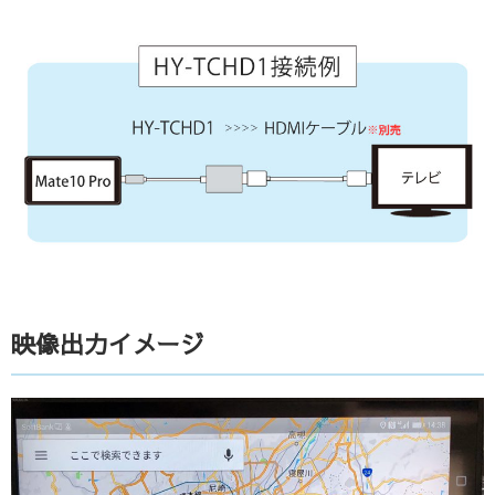
映像出力イメージ