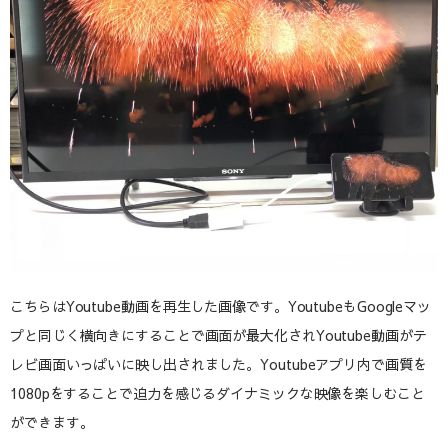
こちらはYoutube動画を再生した画像です。YoutubeもGoogleマッ
プと同じく横向きにすることで画面が最大化されYoutube動画がテ
レビ画面いっぱいに映し出されました。Youtubeアプリ内で画質を
1080pをすることで迫力を感じるダイナミックな映像を楽しむこと
ができます。