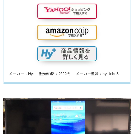
メーカー：Hy+ 販売価格：2200円 メーカー型番：hy-tchd8