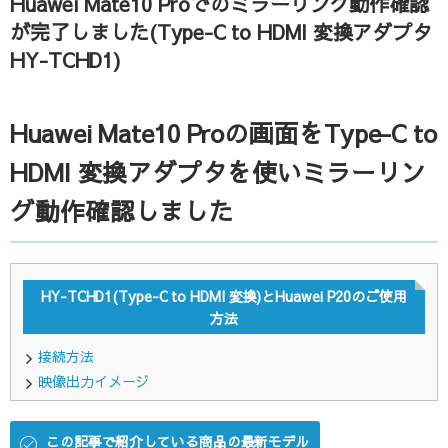
Huawei Mate10 Proでのミラーリング動作確認
が完了しました(Type-C to HDMI 変換アダプタ
HY-TCHD1)
Huawei Mate10 Proの画面をType-C to
HDMI 変換アダプタを使いミラーリン
グ動作確認しました
HY-TCHD1(Type-C to HDMI 変換)とHuawei P20のご使用
方法
接続方法
映像出力イメージ
この記事で紹介している商品の最新モデル