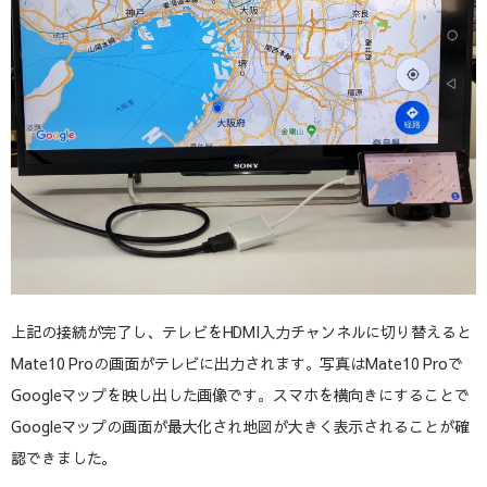
上記の接続が完了し、テレビをHDMI入力チャンネルに切り替えると
Mate10 Proの画面がテレビに出力されます。写真はMate10 Proで
Googleマップを映し出した画像です。スマホを横向きにすることで
Googleマップの画面が最大化され地図が大きく表示されることが確
認できました。