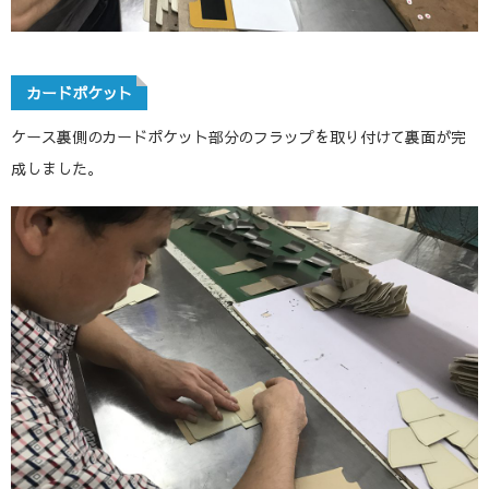
カードポケット
ケース裏側のカードポケット部分のフラップを取り付けて裏面が完
成しました。