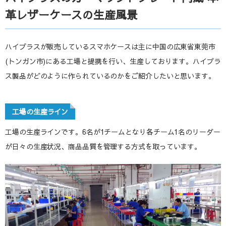
革レザーケースの生産風景
ハイプラスが販売しているスマホケースは主に中国の広東省東莞市
(トンガン市)にある工場と提携を行い、生産しております。ハイプラ
ス製品がどのように作られているのかをご紹介したいと思います。
工場の生産ライン
工場の生産ラインです。6名が1チームとなり各チーム1名のリーダー
が日々の生産状況、商品品質を管理する方式を取っています。