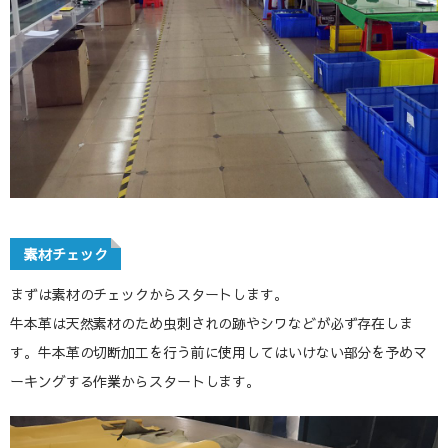
素材チェック
まずは素材のチェックからスタートします。
牛本革は天然素材のため虫刺されの跡やシワなどが必ず存在しま
す。牛本革の切断加工を行う前に使用してはいけない部分を予めマ
ーキングする作業からスタートします。