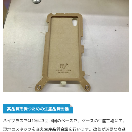
高品質を保つための生産品質会議
ハイプラスでは1年に3回-4回のペースで、ケースの生産工場にて、
現地のスタッフを交え生産品質会議を行います。改善が必要な商品