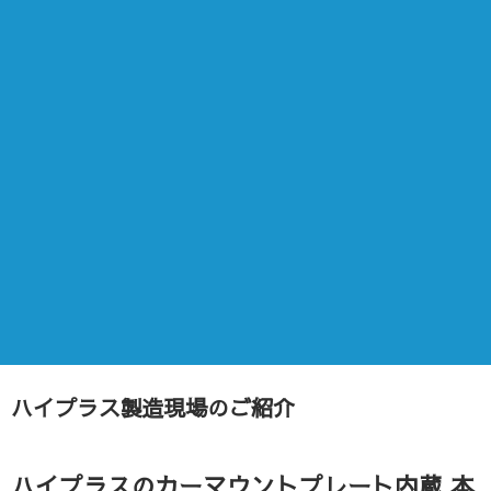
ハイプラス製造現場のご紹介
ハイプラスのカーマウントプレート内蔵 本