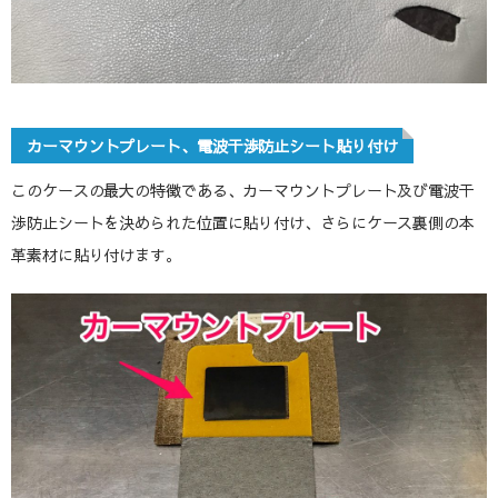
カーマウントプレート、電波干渉防止シート貼り付け
このケースの最大の特徴である、カーマウントプレート及び電波干
渉防止シートを決められた位置に貼り付け、さらにケース裏側の本
革素材に貼り付けます。