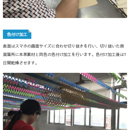
色付け加工
表面はスマホの画面サイズに合わせ切り抜きを行い、切り抜いた側
面箇所に本革素材と同色の色付け加工を行います。色付け加工後は1
日間乾燥させます。