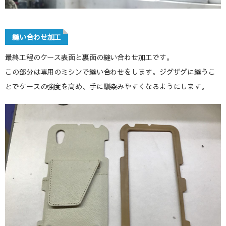
縫い合わせ加工
最終工程のケース表面と裏面の縫い合わせ加工です。
この部分は専用のミシンで縫い合わせをします。ジグザグに縫うこ
とでケースの強度を高め、手に馴染みやすくなるようにします。